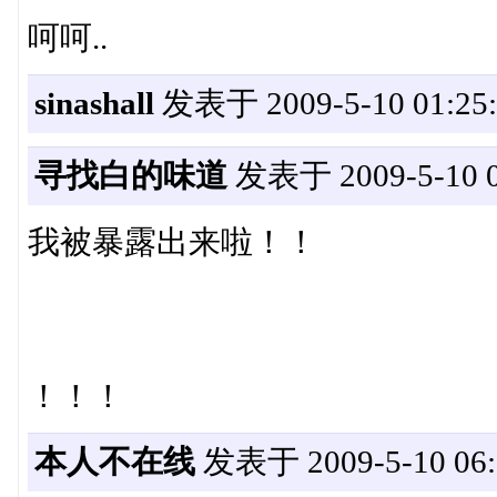
呵呵..
sinashall
发表于 2009-5-10 01:25:
寻找白的味道
发表于 2009-5-10 0
我被暴露出来啦！！
！！！
本人不在线
发表于 2009-5-10 06: