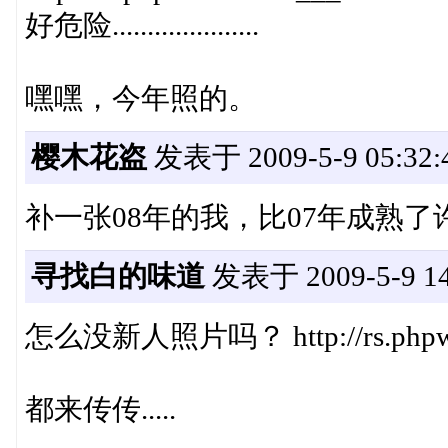
好危险.....................
嘿嘿，今年照的。
樱木花盗
发表于 2009-5-9 05:32:
补一张08年的我，比07年成熟了
寻找白的味道
发表于 2009-5-9 14
怎么没新人照片吗？ http://rs.phpwin
都来传传.....