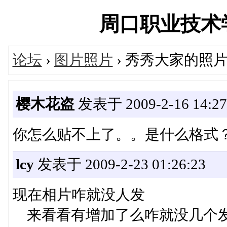
周口职业技术学院论
论坛
›
图片照片
› 秀秀大家的照
樱木花盗
发表于 2009-2-16 14:27
你怎么贴不上了。。是什么格式？
lcy
发表于 2009-2-23 01:26:23
现在相片咋就没人发
来看看有增加了么咋就没几个