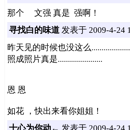
那个 文强 真是 强啊！
寻找白的味道
发表于 2009-4-24 1
昨天见的时候也没这么....................
照成照片真是......................
恩 恩
如花 ，快出来看你姐姐！
十心为你动←
发表于 2009-4-24 1