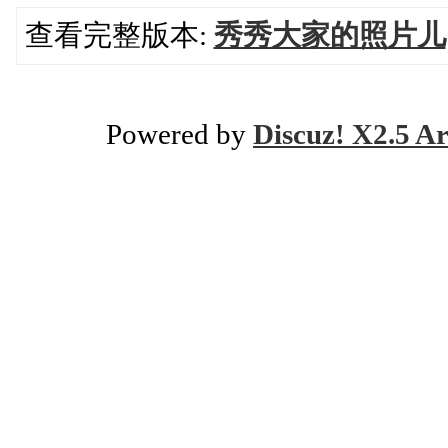
查看完整版本:
秀秀大家的照片儿
Powered by
Discuz! X2.5 Ar