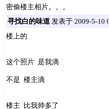
密偷楼主相片。。。
寻找白的味道
发表于 2009-5-10 0
楼上的
这个照片 是我滴
不是 楼主滴
楼主 比我帅多了