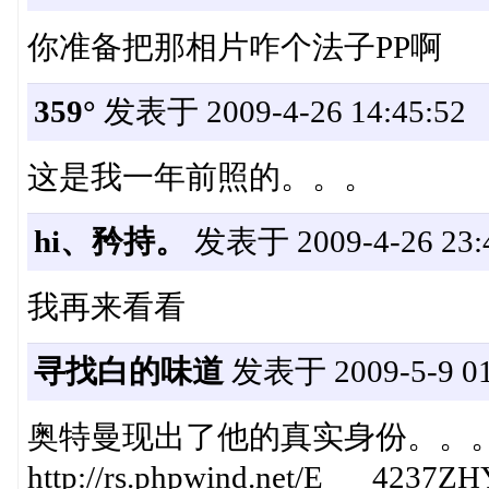
你准备把那相片咋个法子PP啊
359°
发表于 2009-4-26 14:45:52
这是我一年前照的。。。
hi、矜持。
发表于 2009-4-26 23:4
我再来看看
寻找白的味道
发表于 2009-5-9 01
奥特曼现出了他的真实身份。。
http://rs.phpwind.net/E___4237