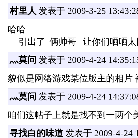
村里人
发表于 2009-3-25 13:43:2
哈哈
引出了 俩帅哥 让你们晒晒太
灬莫问
发表于 2009-4-24 14:35:1
貌似是网络游戏某位版主的相片 
灬莫问
发表于 2009-4-24 14:37:0
咱们这帖子上就是找不到一两个美
寻找白的味道
发表于 2009-4-24 1