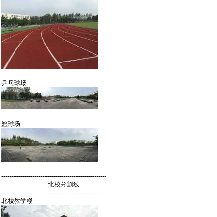
乒乓球场
篮球场
------------------------------------------------------
北校分割线
------------------------------------------------------
北校教学楼