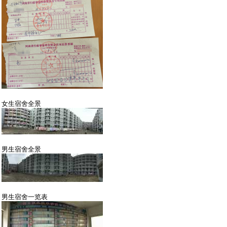
女生宿舍全景
男生宿舍全景
男生宿舍一览表