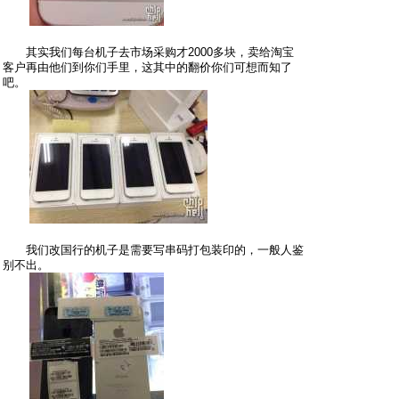
其实我们每台机子去市场采购才2000多块，卖给淘宝
客户再由他们到你们手里，这其中的翻价你们可想而知了
吧。
我们改国行的机子是需要写串码打包装印的，一般人鉴
别不出。