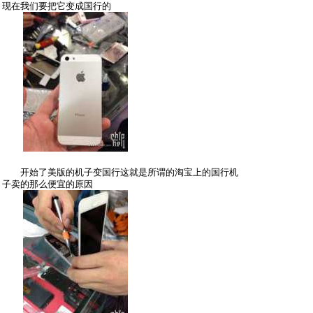
现在我们要把它变成国行的
开始了美版的机子变国行这就是所谓的淘宝上的国行机
子卖的那么便宜的原因