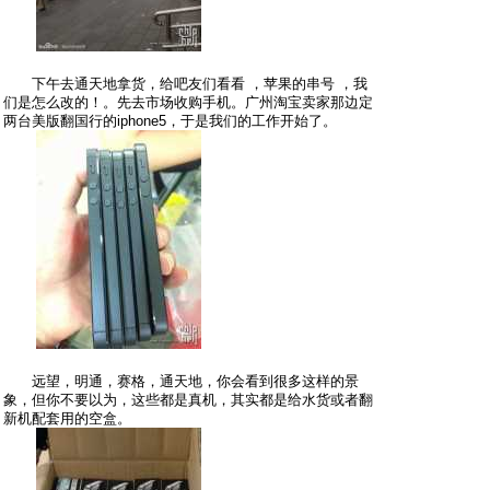
下午去通天地拿货，给吧友们看看 ，苹果的串号 ，我
们是怎么改的！。先去市场收购手机。广州淘宝卖家那边定
两台美版翻国行的iphone5，于是我们的工作开始了。
远望，明通，赛格，通天地，你会看到很多这样的景
象，但你不要以为，这些都是真机，其实都是给水货或者翻
新机配套用的空盒。