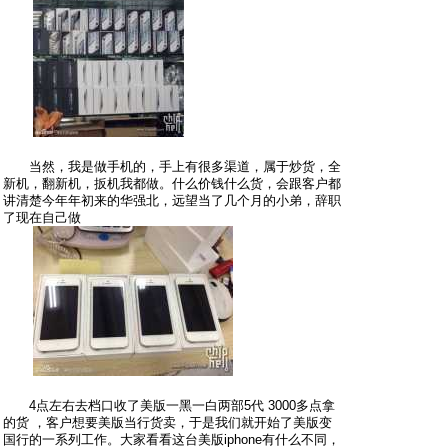
当然，我是做手机的，手上有很多渠道，属于炒货，全
新机，翻新机，扳机我都做。什么价钱什么货，会跟客户都
讲清楚今年年初来的华强北，远望当了几个月的小弟，辞职
了现在自己做
4点左右去档口收了美版一黑一白两部5代 3000多点拿
的货 ，客户想要美版当行货卖，于是我们就开始了美版变
国行的一系列工作。大家看看这台美版iphone有什么不同，