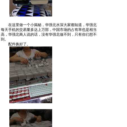
在这里做一个小揭秘，华强北水深大家都知道，华强北
每天手机的交易量多达上万部，中国市场的占有率也是相当
高，华强北商人说的话，没有华强北做不到，只有你们想不
到。
配件换好了。