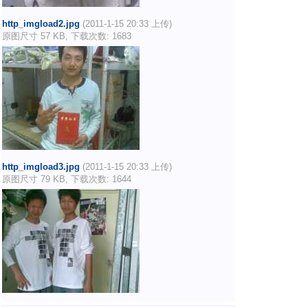
http_imgload2.jpg
(2011-1-15 20:33 上传)
原图尺寸 57 KB, 下载次数: 1683
http_imgload3.jpg
(2011-1-15 20:33 上传)
原图尺寸 79 KB, 下载次数: 1644