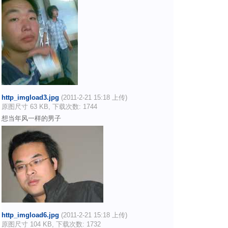
http_imgload3.jpg
(2011-2-21 15:18 上传)
原图尺寸 63 KB, 下载次数: 1744
想当年风一样的男子
http_imgload6.jpg
(2011-2-21 15:18 上传)
原图尺寸 104 KB, 下载次数: 1732