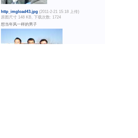
http_imgload43.jpg
(2011-2-21 15:18 上传)
原图尺寸 148 KB, 下载次数: 1724
想当年风一样的男子
http_imgload14.jpg
(2011-2-21 15:18 上传)
原图尺寸 156 KB, 下载次数: 1734
想当年风一样的女子