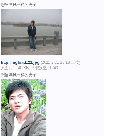
想当年风一样的男子
http_imgload121.jpg
(2011-2-21 15:18 上传)
原图尺寸 40 KB, 下载次数: 1743
想当年风一样的男子